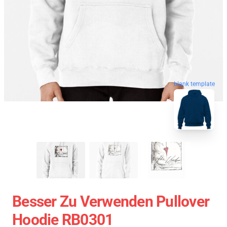
blank template
Besser Zu Verwenden Pullover
Hoodie RB0301