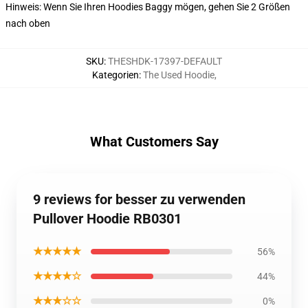
Hinweis: Wenn Sie Ihren Hoodies Baggy mögen, gehen Sie 2 Größen
nach oben
SKU
:
THESHDK-17397-DEFAULT
Kategorien
:
The Used Hoodie
,
What Customers Say
9 reviews for besser zu verwenden
Pullover Hoodie RB0301
★★★★★
56%
★★★★☆
44%
★★★☆☆
0%