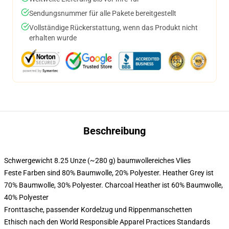
Sendungsnummer für alle Pakete bereitgestellt
Vollständige Rückerstattung, wenn das Produkt nicht
erhalten wurde
Beschreibung
Schwergewicht 8.25 Unze (~280 g) baumwollereiches Vlies
Feste Farben sind 80% Baumwolle, 20% Polyester. Heather Grey ist
70% Baumwolle, 30% Polyester. Charcoal Heather ist 60% Baumwolle,
40% Polyester
Fronttasche, passender Kordelzug und Rippenmanschetten
Ethisch nach den World Responsible Apparel Practices Standards