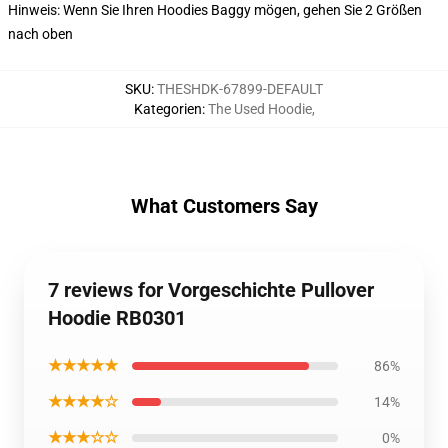
Hinweis: Wenn Sie Ihren Hoodies Baggy mögen, gehen Sie 2 Größen
nach oben
SKU
:
THESHDK-67899-DEFAULT
Kategorien
:
The Used Hoodie
,
What Customers Say
7 reviews for Vorgeschichte Pullover
Hoodie RB0301
★★★★★
86%
★★★★☆
14%
★★★☆☆
0%