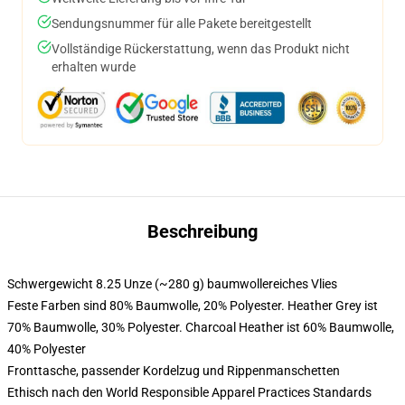
Sendungsnummer für alle Pakete bereitgestellt
Vollständige Rückerstattung, wenn das Produkt nicht
erhalten wurde
Beschreibung
Schwergewicht 8.25 Unze (~280 g) baumwollereiches Vlies
Feste Farben sind 80% Baumwolle, 20% Polyester. Heather Grey ist
70% Baumwolle, 30% Polyester. Charcoal Heather ist 60% Baumwolle,
40% Polyester
Fronttasche, passender Kordelzug und Rippenmanschetten
Ethisch nach den World Responsible Apparel Practices Standards