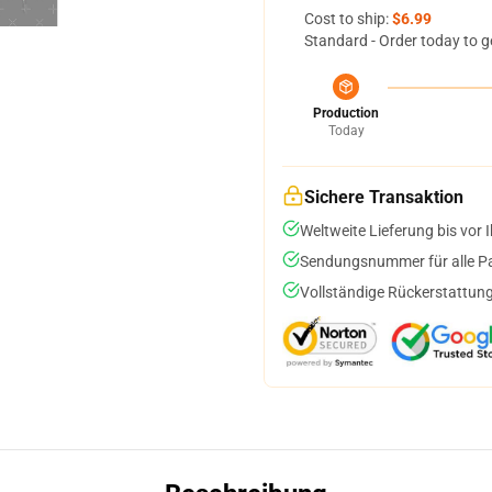
Cost to ship:
$6.99
Standard - Order today to g
Production
Today
Sichere Transaktion
Weltweite Lieferung bis vor I
Sendungsnummer für alle Pak
Vollständige Rückerstattung