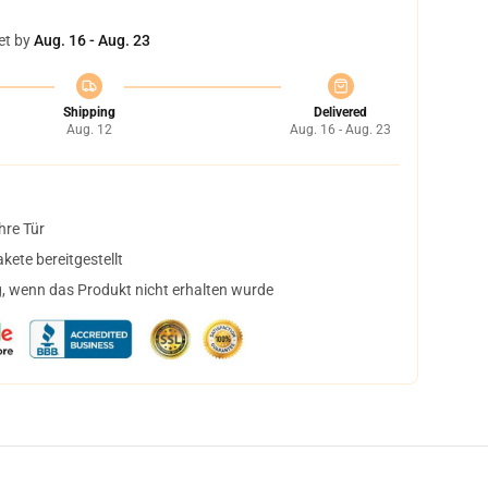
et by
Aug. 16 - Aug. 23
Shipping
Delivered
Aug. 12
Aug. 16 - Aug. 23
hre Tür
ete bereitgestellt
, wenn das Produkt nicht erhalten wurde