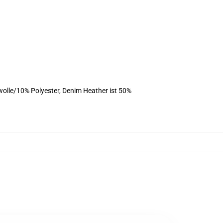
olle/10% Polyester, Denim Heather ist 50%