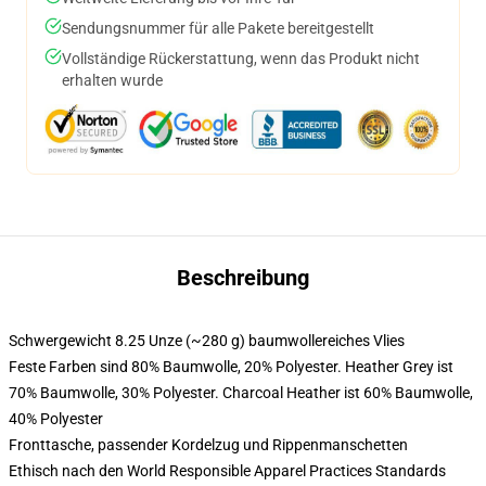
Sendungsnummer für alle Pakete bereitgestellt
Vollständige Rückerstattung, wenn das Produkt nicht
erhalten wurde
Beschreibung
Schwergewicht 8.25 Unze (~280 g) baumwollereiches Vlies
Feste Farben sind 80% Baumwolle, 20% Polyester. Heather Grey ist
70% Baumwolle, 30% Polyester. Charcoal Heather ist 60% Baumwolle,
40% Polyester
Fronttasche, passender Kordelzug und Rippenmanschetten
Ethisch nach den World Responsible Apparel Practices Standards