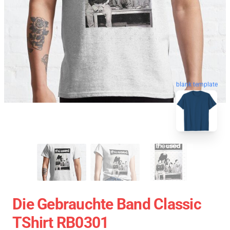
blank template
Die Gebrauchte Band Classic
TShirt RB0301