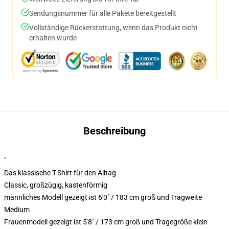
Sendungsnummer für alle Pakete bereitgestellt
Vollständige Rückerstattung, wenn das Produkt nicht
erhalten wurde
Beschreibung
"
Das klassische T-Shirt für den Alltag
Classic, großzügig, kastenförmig
männliches Modell gezeigt ist 6'0" / 183 cm groß und Tragweite
Medium
Frauenmodell gezeigt ist 5'8" / 173 cm groß und Tragegröße klein