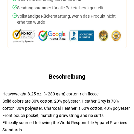
Sendungsnummer für alle Pakete bereitgestellt
Vollständige Rückerstattung, wenn das Produkt nicht
erhalten wurde
Beschreibung
Heavyweight 8.25 oz. (~280 gsm) cotton-rich fleece
Solid colors are 80% cotton, 20% polyester. Heather Grey is 70%
cotton, 30% polyester. Charcoal Heather is 60% cotton, 40% polyester
Front pouch pocket, matching drawstring and rib cuffs
Ethically sourced following the World Responsible Apparel Practices
Standards