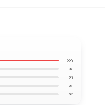
100%
0%
0%
0%
0%