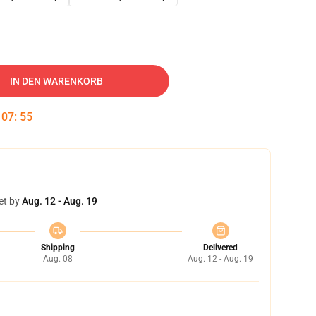
IN DEN WARENKORB
:
07
:
54
et by
Aug. 12 - Aug. 19
Shipping
Delivered
Aug. 08
Aug. 12 - Aug. 19