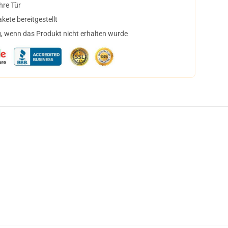
hre Tür
ete bereitgestellt
, wenn das Produkt nicht erhalten wurde