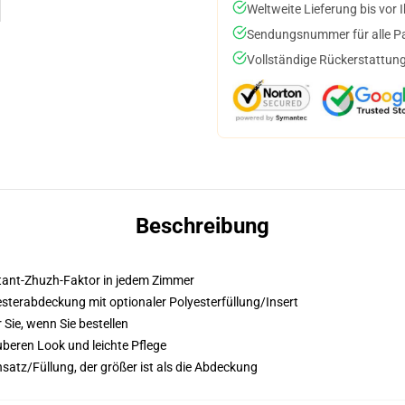
Weltweite Lieferung bis vor I
Sendungsnummer für alle Pak
Vollständige Rückerstattung
Beschreibung
nstant-Zhuzh-Faktor in jedem Zimmer
terabdeckung mit optionaler Polyesterfüllung/Insert
 Sie, wenn Sie bestellen
beren Look und leichte Pflege
satz/Füllung, der größer ist als die Abdeckung