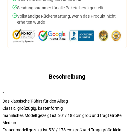
Sendungsnummer für alle Pakete bereitgestellt
Vollständige Rückerstattung, wenn das Produkt nicht
erhalten wurde
Beschreibung
"
Das klassische T-Shirt für den Alltag
Classic, großzügig, kastenförmig
männliches Modell gezeigt ist 6'0" / 183 cm groß und trägt Größe
Medium
Frauenmodell gezeigt ist 5'8" / 173 cm groß und Tragegröße klein