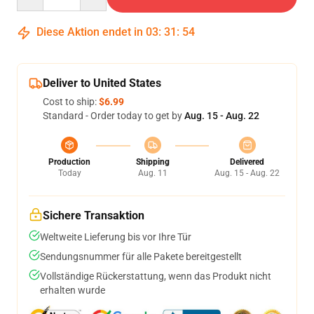
Diese Aktion endet in
03
:
31
:
53
Deliver to United States
Cost to ship:
$6.99
Standard - Order today to get by
Aug. 15 - Aug. 22
Production
Shipping
Delivered
Today
Aug. 11
Aug. 15 - Aug. 22
Sichere Transaktion
Weltweite Lieferung bis vor Ihre Tür
Sendungsnummer für alle Pakete bereitgestellt
Vollständige Rückerstattung, wenn das Produkt nicht
erhalten wurde