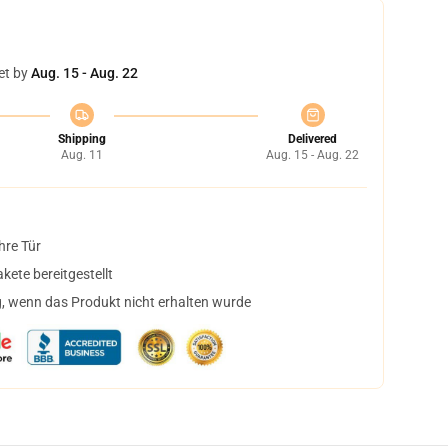
et by
Aug. 15 - Aug. 22
Shipping
Delivered
Aug. 11
Aug. 15 - Aug. 22
hre Tür
ete bereitgestellt
, wenn das Produkt nicht erhalten wurde