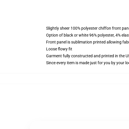
Slightly sheer 100% polyester chiffon front pane
Option of black or white 96% polyester, 4% elas
Front panel is sublimation printed allowing fab
Loose flowy fit
Garment fully constructed and printed in the 
Since every item is made just for you by your loc