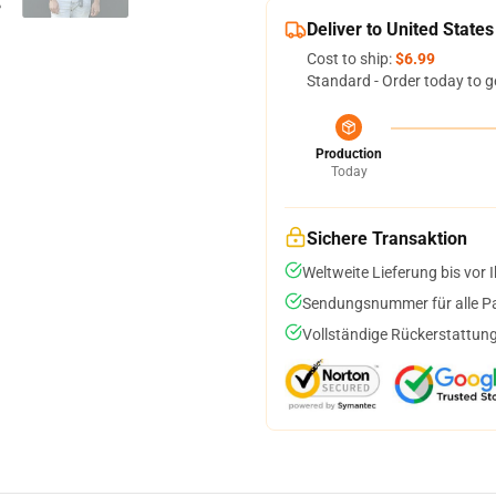
Deliver to United States
Cost to ship:
$6.99
Standard - Order today to g
Production
Today
Sichere Transaktion
Weltweite Lieferung bis vor I
Sendungsnummer für alle Pak
Vollständige Rückerstattung