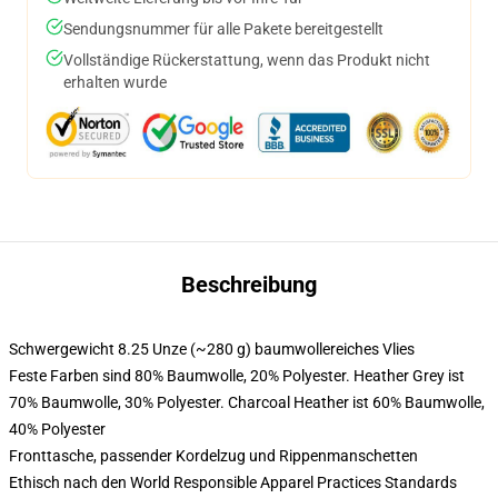
Sendungsnummer für alle Pakete bereitgestellt
Vollständige Rückerstattung, wenn das Produkt nicht
erhalten wurde
Beschreibung
Schwergewicht 8.25 Unze (~280 g) baumwollereiches Vlies
Feste Farben sind 80% Baumwolle, 20% Polyester. Heather Grey ist
70% Baumwolle, 30% Polyester. Charcoal Heather ist 60% Baumwolle,
40% Polyester
Fronttasche, passender Kordelzug und Rippenmanschetten
Ethisch nach den World Responsible Apparel Practices Standards