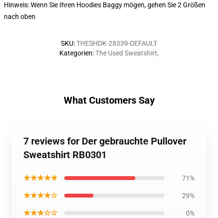
Hinweis: Wenn Sie Ihren Hoodies Baggy mögen, gehen Sie 2 Größen
nach oben
SKU
:
THESHDK-28339-DEFAULT
Kategorien
:
The Used Sweatshirt
,
What Customers Say
7 reviews for Der gebrauchte Pullover
Sweatshirt RB0301
★★★★★
71%
★★★★☆
29%
★★★☆☆
0%