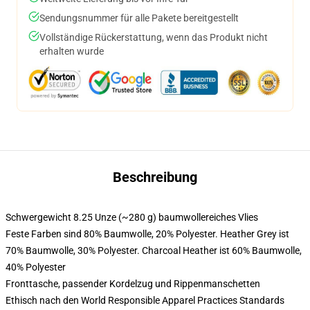
Sendungsnummer für alle Pakete bereitgestellt
Vollständige Rückerstattung, wenn das Produkt nicht
erhalten wurde
Beschreibung
Schwergewicht 8.25 Unze (~280 g) baumwollereiches Vlies
Feste Farben sind 80% Baumwolle, 20% Polyester. Heather Grey ist
70% Baumwolle, 30% Polyester. Charcoal Heather ist 60% Baumwolle,
40% Polyester
Fronttasche, passender Kordelzug und Rippenmanschetten
Ethisch nach den World Responsible Apparel Practices Standards