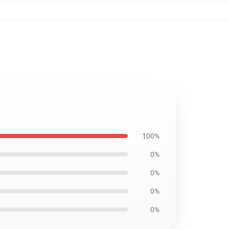
100%
0%
0%
0%
0%