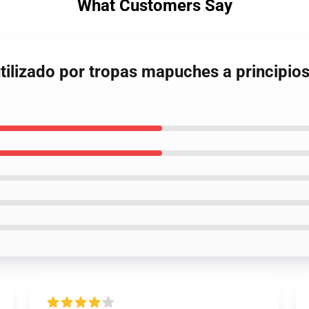
What Customers Say
ilizado por tropas mapuches a principios 