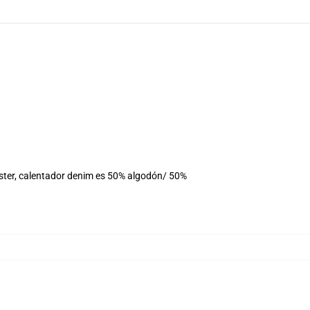
éster, calentador denim es 50% algodón/ 50%