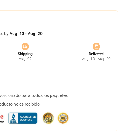
et by
Aug. 13 - Aug. 20
Shipping
Delivered
Aug. 09
Aug. 13 - Aug. 20
orcionado para todos los paquetes
oducto no es recibido