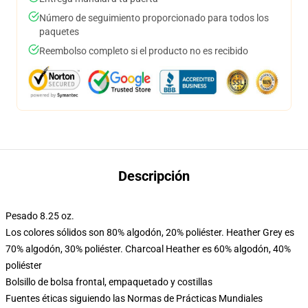
Número de seguimiento proporcionado para todos los
paquetes
Reembolso completo si el producto no es recibido
Descripción
Pesado 8.25 oz.
Los colores sólidos son 80% algodón, 20% poliéster. Heather Grey es
70% algodón, 30% poliéster. Charcoal Heather es 60% algodón, 40%
poliéster
Bolsillo de bolsa frontal, empaquetado y costillas
Fuentes éticas siguiendo las Normas de Prácticas Mundiales