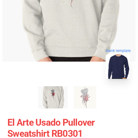
blank template
El Arte Usado Pullover
Sweatshirt RB0301