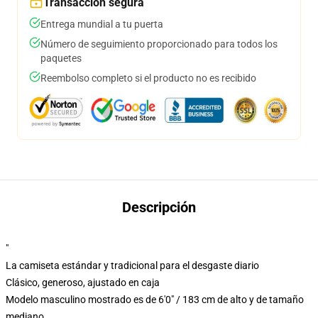
Transacción segura
Entrega mundial a tu puerta
Número de seguimiento proporcionado para todos los
paquetes
Reembolso completo si el producto no es recibido
Descripción
"
La camiseta estándar y tradicional para el desgaste diario
Clásico, generoso, ajustado en caja
Modelo masculino mostrado es de 6'0" / 183 cm de alto y de tamaño
mediano