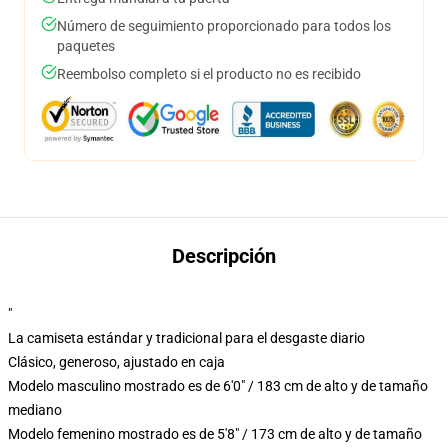
Número de seguimiento proporcionado para todos los
paquetes
Reembolso completo si el producto no es recibido
Descripción
"
La camiseta estándar y tradicional para el desgaste diario
Clásico, generoso, ajustado en caja
Modelo masculino mostrado es de 6'0" / 183 cm de alto y de tamaño
mediano
Modelo femenino mostrado es de 5'8" / 173 cm de alto y de tamaño