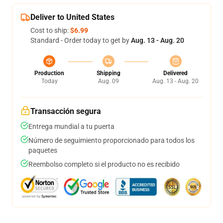
Deliver to United States
Cost to ship:
$6.99
Standard - Order today to get by
Aug. 13 - Aug. 20
Production
Shipping
Delivered
Today
Aug. 09
Aug. 13 - Aug. 20
Transacción segura
Entrega mundial a tu puerta
Número de seguimiento proporcionado para todos los
paquetes
Reembolso completo si el producto no es recibido