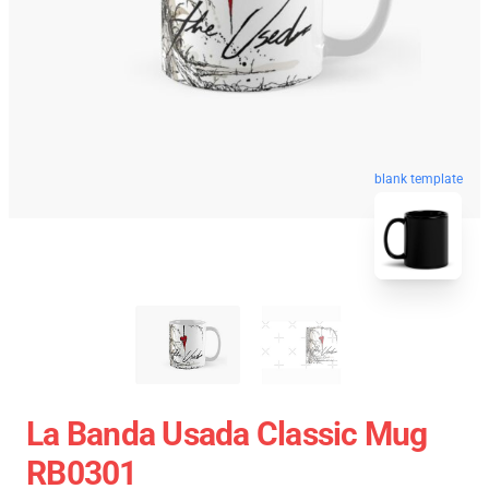
blank template
La Banda Usada Classic Mug
RB0301