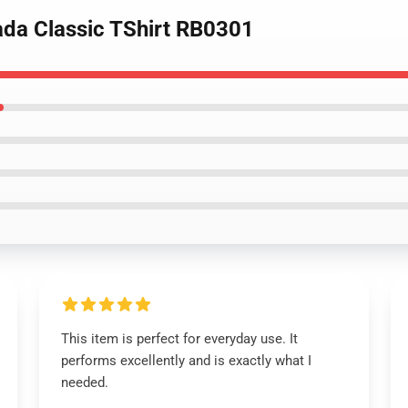
zada Classic TShirt RB0301
This item is perfect for everyday use. It
performs excellently and is exactly what I
needed.