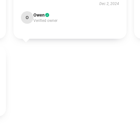
Dec 2, 2024
Owen
O
Verified owner