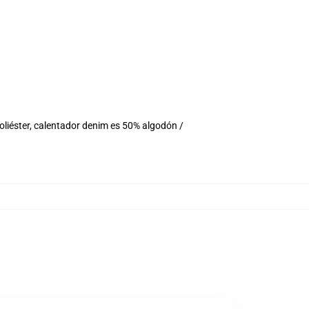
oliéster, calentador denim es 50% algodón /