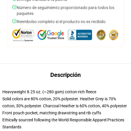
Número de seguimiento proporcionado para todos los
paquetes
Reembolso completo si el producto no es recibido
Descripción
Heavyweight 8.25 oz. (~280 gsm) cotton-rich fleece
Solid colors are 80% cotton, 20% polyester. Heather Grey is 70%
cotton, 30% polyester. Charcoal Heather is 60% cotton, 40% polyester
Front pouch pocket, matching drawstring and rib cuffs
Ethically sourced following the World Responsible Apparel Practices
Standards