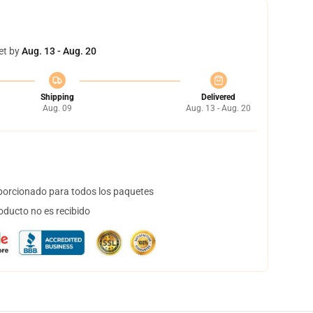
et by
Aug. 13 - Aug. 20
Shipping
Delivered
Aug. 09
Aug. 13 - Aug. 20
orcionado para todos los paquetes
oducto no es recibido