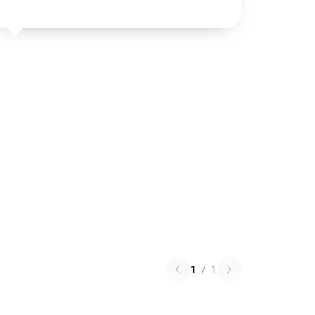
1
/
1