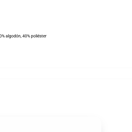
60% algodón, 40% poliéster