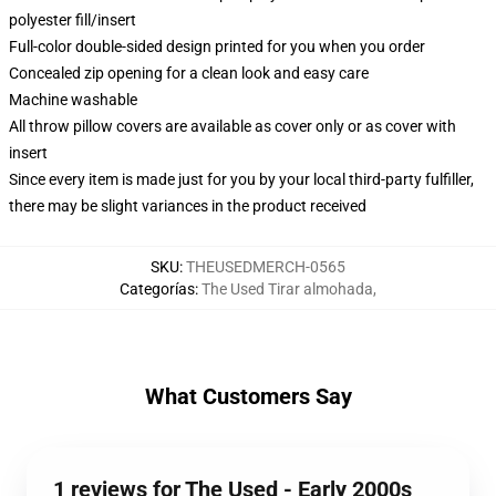
polyester fill/insert
Full-color double-sided design printed for you when you order
Concealed zip opening for a clean look and easy care
Machine washable
All throw pillow covers are available as cover only or as cover with
insert
Since every item is made just for you by your local third-party fulfiller,
there may be slight variances in the product received
SKU
:
THEUSEDMERCH-0565
Categorías
:
The Used Tirar almohada
,
What Customers Say
1 reviews for The Used - Early 2000s