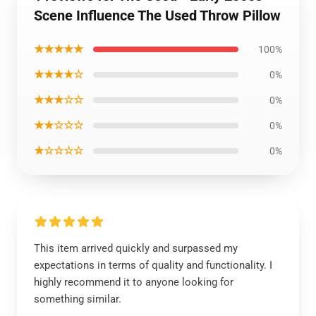
Scene Influence The Used Throw Pillow
★★★★★
100%
★★★★☆
0%
★★★☆☆
0%
★★☆☆☆
0%
★☆☆☆☆
0%
This item arrived quickly and surpassed my
expectations in terms of quality and functionality. I
highly recommend it to anyone looking for
something similar.