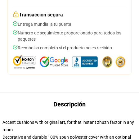
Transacción segura
Entrega mundial a tu puerta
Número de seguimiento proporcionado para todos los
paquetes
Reembolso completo si el producto no es recibido
Descripción
Accent cushions with original art, for that instant zhuzh factor in any
room
Decorative and durable 100% spun polyester cover with an optional