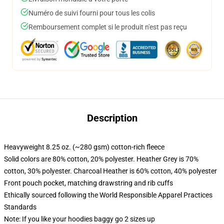
Numéro de suivi fourni pour tous les colis
Remboursement complet si le produit n'est pas reçu
Description
Heavyweight 8.25 oz. (~280 gsm) cotton-rich fleece
Solid colors are 80% cotton, 20% polyester. Heather Grey is 70%
cotton, 30% polyester. Charcoal Heather is 60% cotton, 40% polyester
Front pouch pocket, matching drawstring and rib cuffs
Ethically sourced following the World Responsible Apparel Practices
Standards
Note: If you like your hoodies baggy go 2 sizes up