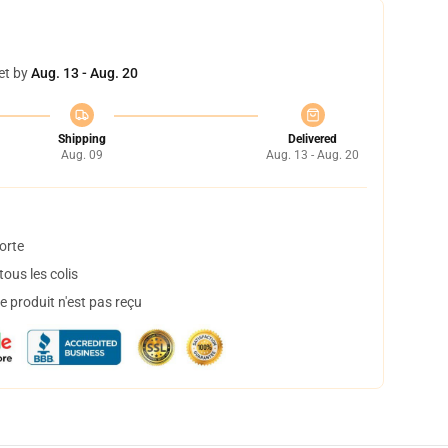
et by
Aug. 13 - Aug. 20
Shipping
Delivered
Aug. 09
Aug. 13 - Aug. 20
orte
ous les colis
 produit n'est pas reçu