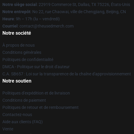
Notre siège social
: 22919 Commerce St, Dallas, TX 75226, États-Unis
Notre entrepôt
: No 22, rue Chaowai, ville de Chengjiang, Beijing, CN
Heure
: 9h – 17h (lu – vendredi)
Courriel
: contact@theusedmerch.com
Notre société
À propos de nous
Conditions générales
Politiques de confidentialité
DMCA - Politique sur le droit d'auteur
C.A. SB657 : Loi sur la transparence de la chaîne d'approvisionnement
Notre soutien
Politiques d'expédition et de livraison
Conditions de paiement
Politiques de retour et de remboursement
Contactez-nous
Aide aux clients (FAQ)
Vente