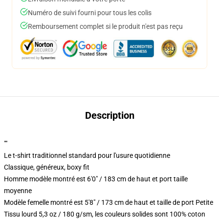
Numéro de suivi fourni pour tous les colis
Remboursement complet si le produit n'est pas reçu
Description
""
Le t-shirt traditionnel standard pour l'usure quotidienne
Classique, généreux, boxy fit
Homme modèle montré est 6'0" / 183 cm de haut et port taille
moyenne
Modèle femelle montré est 5'8" / 173 cm de haut et taille de port Petite
Tissu lourd 5,3 oz / 180 g/sm, les couleurs solides sont 100% coton