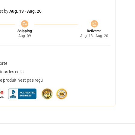
et by
Aug. 13 - Aug. 20
Shipping
Delivered
Aug. 09
Aug. 13 - Aug. 20
orte
ous les colis
 produit n'est pas reçu