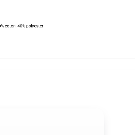
0% coton, 40% polyester