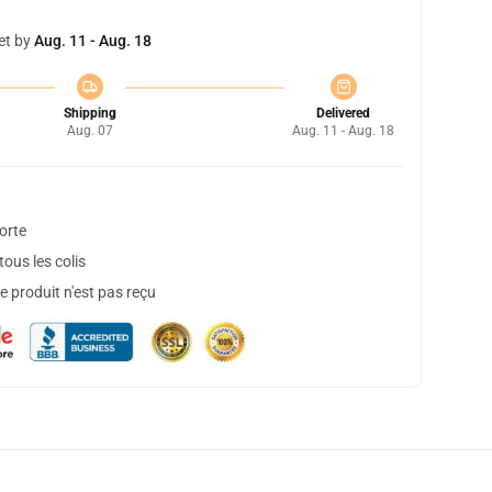
et by
Aug. 11 - Aug. 18
Shipping
Delivered
Aug. 07
Aug. 11 - Aug. 18
orte
ous les colis
 produit n'est pas reçu