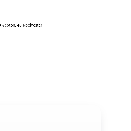
0% coton, 40% polyester