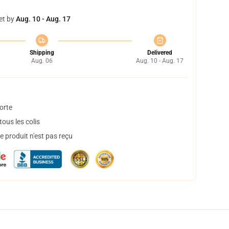
et by
Aug. 10 - Aug. 17
Shipping
Delivered
Aug. 06
Aug. 10 - Aug. 17
orte
ous les colis
 produit n'est pas reçu