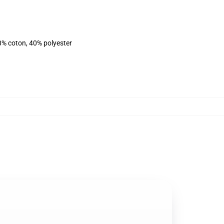
0% coton, 40% polyester