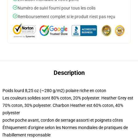
Numéro de suivi fourni pour tous les colis
Remboursement complet si le produit n'est pas reçu
Description
Poids lourd 8,25 oz (~280 g/m2) polaire riche en coton
Les couleurs solides sont 80% coton, 20% polyester. Heather Grey est
70% coton, 30% polyester. Charbon Heather est 60% coton, 40%
polyester
poche poche avant, cordon de serrage assorti et poignets côtes
Éthiquement d'origine selon les Normes mondiales de pratiques de
l'habillement responsable