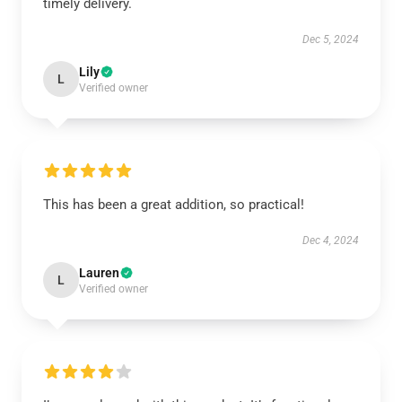
timely delivery.
Dec 5, 2024
Lily
L
Verified owner
This has been a great addition, so practical!
Dec 4, 2024
Lauren
L
Verified owner