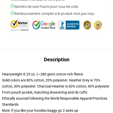
Numéro de suivi fourni pour tous les colis
Remboursement complet si le produit n'est pas reçu
Description
Heavyweight 8.25 oz. (~280 gsm) cotton-rich fleece
Solid colors are 80% cotton, 20% polyester. Heather Grey is 70%
cotton, 30% polyester. Charcoal Heather is 60% cotton, 40% polyester
Front pouch pocket, matching drawstring and rib cuffs
Ethically sourced following the World Responsible Apparel Practices
Standards
Note: If you like your hoodies baggy go 2 sizes up