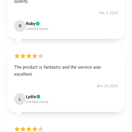
quality.
Dec 2, 2024
Ruby
R
Verified owner
The product is fantastic and the service was
excellent.
Nov 29, 2024
Lydia
L
Verified owner