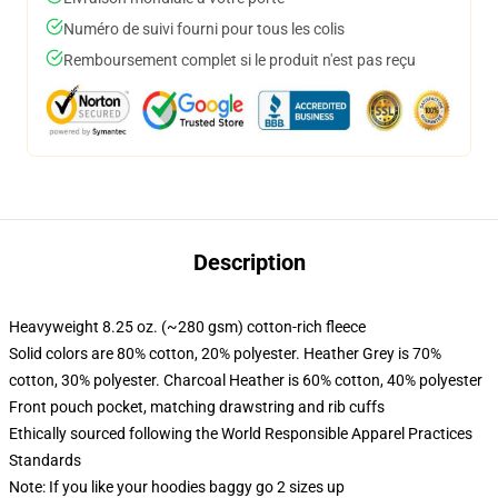
Numéro de suivi fourni pour tous les colis
Remboursement complet si le produit n'est pas reçu
Description
Heavyweight 8.25 oz. (~280 gsm) cotton-rich fleece
Solid colors are 80% cotton, 20% polyester. Heather Grey is 70%
cotton, 30% polyester. Charcoal Heather is 60% cotton, 40% polyester
Front pouch pocket, matching drawstring and rib cuffs
Ethically sourced following the World Responsible Apparel Practices
Standards
Note: If you like your hoodies baggy go 2 sizes up