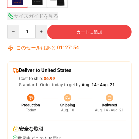
サイズガイドを見る
Quantity
カートに追加
このセールはあと
01
:
27
:
54
Deliver to United States
Cost to ship:
$6.99
Standard - Order today to get by
Aug. 14 - Aug. 21
Production
Shipping
Delivered
Today
Aug. 10
Aug. 14 - Aug. 21
安全な取引
世界中どこでもお届け