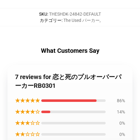
SKU
:
THESHDK-24842-DEFAULT
カテゴリー
:
The Used パーカー
,
What Customers Say
7 reviews for 恋と死のプルオーバーパ
ーカーRB0301
★★★★★
86%
★★★★☆
14%
★★★☆☆
0%
★★☆☆☆
0%