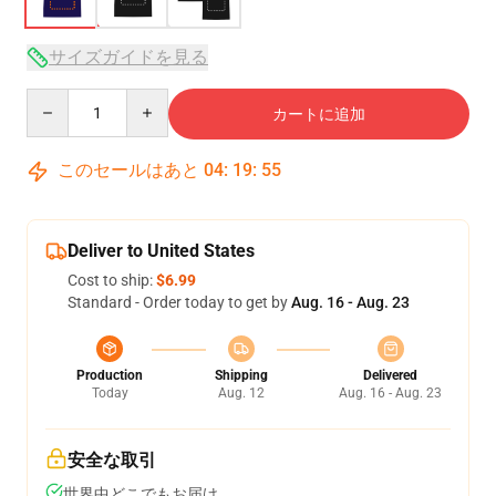
サイズガイドを見る
Quantity
カートに追加
このセールはあと
04
:
19
:
54
Deliver to United States
Cost to ship:
$6.99
Standard - Order today to get by
Aug. 16 - Aug. 23
Production
Shipping
Delivered
Today
Aug. 12
Aug. 16 - Aug. 23
安全な取引
世界中どこでもお届け