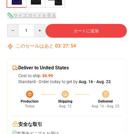
サイズガイドを見る
Quantity
カートに追加
このセールはあと
03
:
27
:
54
Deliver to United States
Cost to ship:
$6.99
Standard - Order today to get by
Aug. 16 - Aug. 23
Production
Shipping
Delivered
Today
Aug. 12
Aug. 16 - Aug. 23
安全な取引
世界中どこでもお届け