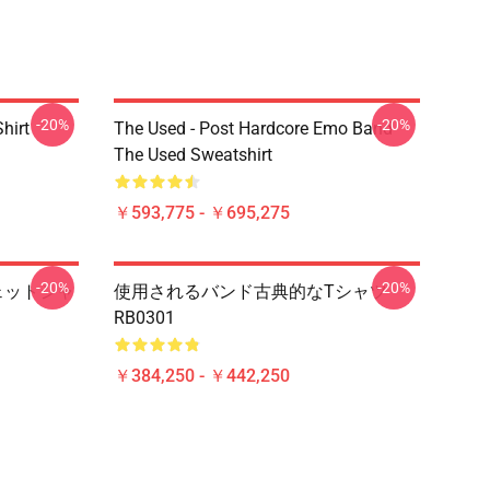
-20%
-20%
hirt
The Used - Post Hardcore Emo Band
The Used Sweatshirt
￥593,775 - ￥695,275
-20%
-20%
ェットシャ
使用されるバンド古典的なTシャツ
RB0301
￥384,250 - ￥442,250