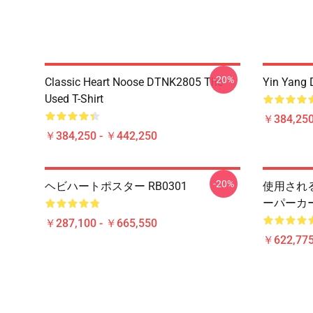
-20%
Classic Heart Noose DTNK2805 The
Yin Yang 
Used T-Shirt
￥384,250
￥384,250 - ￥442,250
-20%
ヘビハートポスター RB0301
使用され
ーパーカー
￥287,100 - ￥665,550
￥622,775