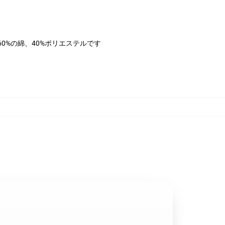
は60%の綿、40%ポリエステルです