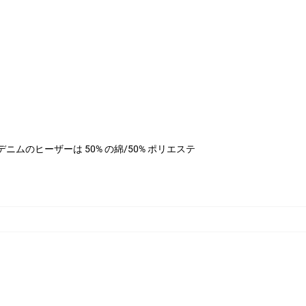
テル、デニムのヒーザーは 50% の綿/50% ポリエステ