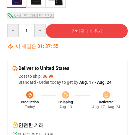
사이즈 가이드 보기
Quantity
장바구니에 추가
이 세일은
01
:
37
:
54
Deliver to United States
Cost to ship:
$6.99
Standard - Order today to get by
Aug. 17 - Aug. 24
Production
Shipping
Delivered
Today
Aug. 13
Aug. 17 - Aug. 24
안전한 거래
전 세계 어디든 배송