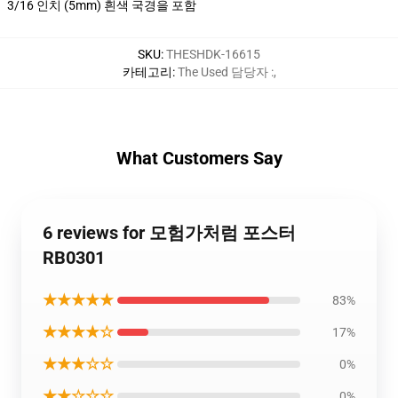
3/16 인치 (5mm) 흰색 국경을 포함
SKU
:
THESHDK-16615
카테고리
:
The Used 담당자 :
,
What Customers Say
6 reviews for 모험가처럼 포스터
RB0301
★★★★★
83%
★★★★☆
17%
★★★☆☆
0%
★★☆☆☆
0%