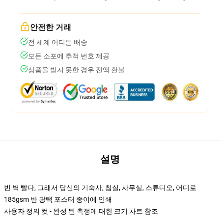
안전한 거래
전 세계 어디든 배송
모든 소포에 추적 번호 제공
상품을 받지 못한 경우 전액 환불
설명
빈 벽 빨다, 그래서 당신의 기숙사, 침실, 사무실, 스튜디오, 어디로
185gsm 반 광택 포스터 종이에 인쇄
사용자 정의 컷 - 완성 된 측정에 대한 크기 차트 참조