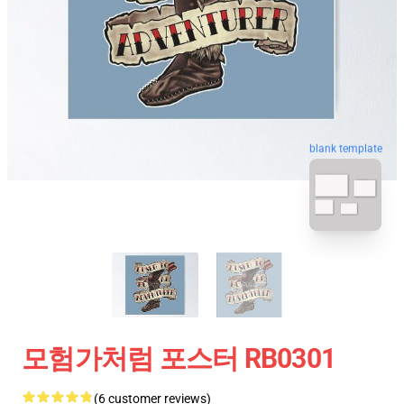
blank template
모험가처럼 포스터 RB0301
(6 customer reviews)