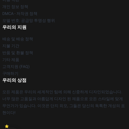
개인 정보 정책
DMCA - 저작권 정책
모델 번호: 공급망 투명성 행위
우리의 지원
배송 및 배송 정책
지불 기간
반품 및 환불 정책
기타 제품
고객지원 (FAQ)
구매하기
우리의 상점
모든 제품은 우리의 세계적인 팀에 의해 신중하게 디자인되었습니다.
너무 많은 고품질과 아름답게 디자인 된 제품으로 모든 스타일에 맞게
무언가가 있습니다. 이것은 단지 외모, 그들은 당신의 독특한 개성의 표
현이다!