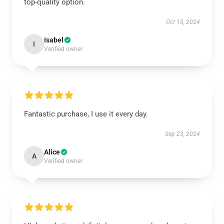
top-quality option.
Oct 15, 2024
Isabel
I
Verified owner
Fantastic purchase, I use it every day.
Sep 23, 2024
Alice
A
Verified owner