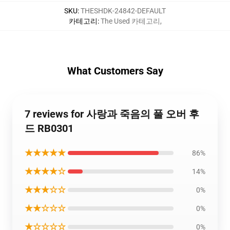
SKU
:
THESHDK-24842-DEFAULT
카테고리
:
The Used 카테고리
,
What Customers Say
7 reviews for 사랑과 죽음의 풀 오버 후
드 RB0301
★★★★★
86%
★★★★☆
14%
★★★☆☆
0%
★★☆☆☆
0%
★☆☆☆☆
0%