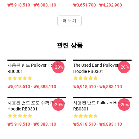
₩5,918,510 - ₩6,883,110
₩3,651,700 - ₩4,202,900
더 보기
관련 상품
사용된 밴드 Pullover Hoodie
The Used Band Pullover
-20%
-20%
RB0301
Hoodie RB0301
₩5,918,510 - ₩6,883,110
₩5,918,510 - ₩6,883,110
사용된 밴드 포도 수확 Pullover
사용된 밴드 Pullover Hoodie
-20%
-20%
Hoodie RB0301
RB0301
₩5,918,510 - ₩6,883,110
₩5,918,510 - ₩6,883,110