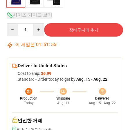
사이즈 가이드 보기
Quantity
장바구니에 추가
이 세일은
01
:
51
:
54
Deliver to United States
Cost to ship:
$6.99
Standard - Order today to get by
Aug. 15 - Aug. 22
Production
Shipping
Delivered
Today
Aug. 11
Aug. 15 - Aug. 22
안전한 거래
전 세계 어디든 배송