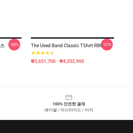
-20%
-20%
셔츠
The Used Band Classic TShirt RB0301
₩3,651,700 - ₩4,202,900
100% 안전한 결제
페이팔 / 마스터카드 / 비자