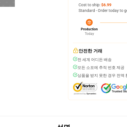
Cost to ship:
$6.99
Standard - Order today to g
Production
Today
안전한 거래
전 세계 어디든 배송
모든 소포에 추적 번호 제공
상품을 받지 못한 경우 전액