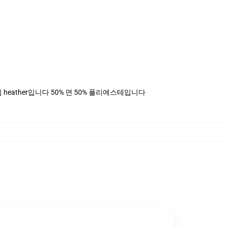
, 데님 heather입니다 50% 면 50% 폴리에스테입니다