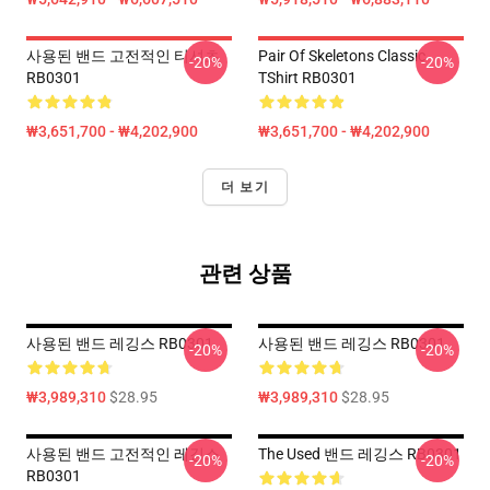
사용된 밴드 고전적인 티셔츠
Pair Of Skeletons Classic
-20%
-20%
RB0301
TShirt RB0301
₩3,651,700 - ₩4,202,900
₩3,651,700 - ₩4,202,900
더 보기
관련 상품
사용된 밴드 레깅스 RB0301
사용된 밴드 레깅스 RB0301
-20%
-20%
₩3,989,310
$28.95
₩3,989,310
$28.95
사용된 밴드 고전적인 레깅스
The Used 밴드 레깅스 RB0301
-20%
-20%
RB0301