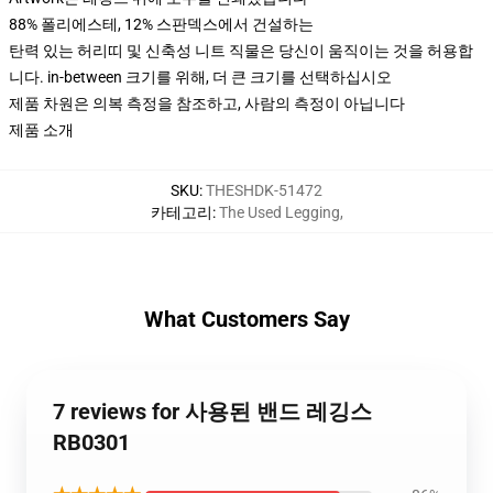
88% 폴리에스테, 12% 스판덱스에서 건설하는
탄력 있는 허리띠 및 신축성 니트 직물은 당신이 움직이는 것을 허용합
니다. in-between 크기를 위해, 더 큰 크기를 선택하십시오
제품 차원은 의복 측정을 참조하고, 사람의 측정이 아닙니다
제품 소개
SKU
:
THESHDK-51472
카테고리
:
The Used Legging
,
What Customers Say
7 reviews for 사용된 밴드 레깅스
RB0301