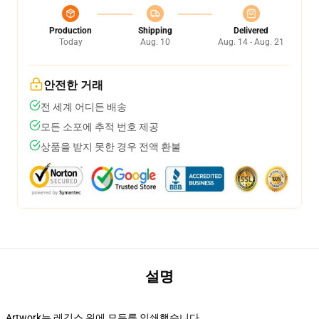
Production
Shipping
Delivered
Today
Aug. 10
Aug. 14 - Aug. 21
안전한 거래
전 세계 어디든 배송
모든 소포에 추적 번호 제공
상품을 받지 못한 경우 전액 환불
설명
Artwork는 레깅스 위에 모두를 인쇄했습니다