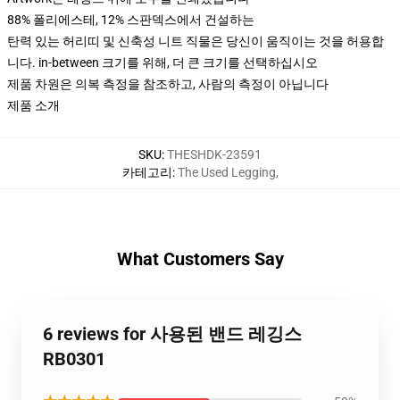
88% 폴리에스테, 12% 스판덱스에서 건설하는
탄력 있는 허리띠 및 신축성 니트 직물은 당신이 움직이는 것을 허용합
니다. in-between 크기를 위해, 더 큰 크기를 선택하십시오
제품 차원은 의복 측정을 참조하고, 사람의 측정이 아닙니다
제품 소개
SKU
:
THESHDK-23591
카테고리
:
The Used Legging
,
What Customers Say
6 reviews for 사용된 밴드 레깅스
RB0301