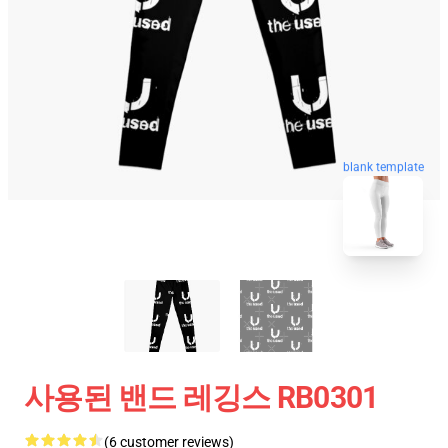
blank template
사용된 밴드 레깅스 RB0301
(6 customer reviews)