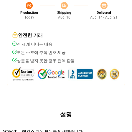
Production
Shipping
Delivered
Today
Aug. 10
Aug. 14 - Aug. 21
안전한 거래
전 세계 어디든 배송
모든 소포에 추적 번호 제공
상품을 받지 못한 경우 전액 환불
설명
Artwork는 레깅스 위에 모두를 인쇄했습니다