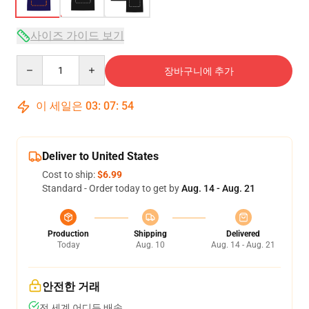
사이즈 가이드 보기
Quantity
장바구니에 추가
이 세일은
03
:
07
:
54
Deliver to United States
Cost to ship:
$6.99
Standard - Order today to get by
Aug. 14 - Aug. 21
Production
Shipping
Delivered
Today
Aug. 10
Aug. 14 - Aug. 21
안전한 거래
전 세계 어디든 배송