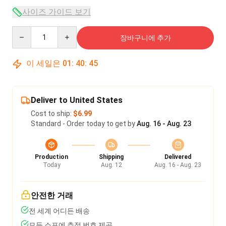
사이즈 가이드 보기
Quantity
장바구니에 추가
이 세일은
01
:
40
:
45
Deliver to United States
Cost to ship:
$6.99
Standard - Order today to get by
Aug. 16 - Aug. 23
Production
Shipping
Delivered
Today
Aug. 12
Aug. 16 - Aug. 23
안전한 거래
전 세계 어디든 배송
모든 소포에 추적 번호 제공