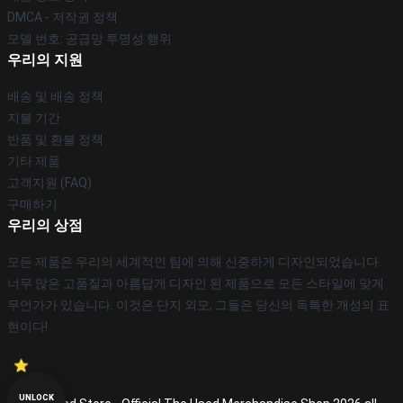
DMCA - 저작권 정책
모델 번호: 공급망 투명성 행위
우리의 지원
배송 및 배송 정책
지불 기간
반품 및 환불 정책
기타 제품
고객지원 (FAQ)
구매하기
우리의 상점
모든 제품은 우리의 세계적인 팀에 의해 신중하게 디자인되었습니다.
너무 많은 고품질과 아름답게 디자인 된 제품으로 모든 스타일에 맞게
무언가가 있습니다. 이것은 단지 외모, 그들은 당신의 독특한 개성의 표
현이다!
UNLOCK