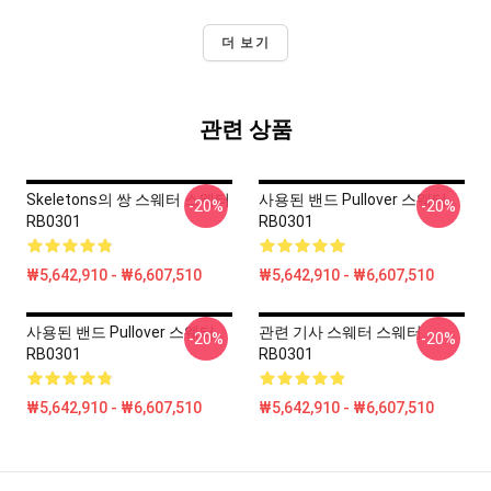
더 보기
관련 상품
Skeletons의 쌍 스웨터 스웨터
사용된 밴드 Pullover 스웨터
-20%
-20%
RB0301
RB0301
₩5,642,910 - ₩6,607,510
₩5,642,910 - ₩6,607,510
사용된 밴드 Pullover 스웨터
관련 기사 스웨터 스웨터
-20%
-20%
RB0301
RB0301
₩5,642,910 - ₩6,607,510
₩5,642,910 - ₩6,607,510
Footer