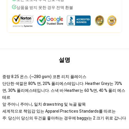
상품을 받지 못한 경우 전액 환불
설명
중량 8.25 온스. (~280 gsm) 코튼 리치 플레이스
단단한 색깔은 80% 면, 20% 폴리에스테입니다. Heather Grey는 70%
면, 30% 폴리에스테입니다. 스낵 바 Heather는 60 %면, 40 % 폴리 에스
테르
앞 주머니 주머니, 일치 drawstring 및 늑골 팔목
세계적으로 책임감 있는 Apparel Practices Standards를 따르는
주: 당신이 당신의 두건을 좋아하는 경우에 baggy는 2 크기 위로 갑니다