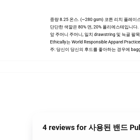
중량 8.25 온스. (~280 gsm) 코튼 리치 플레이
단단한 색깔은 80% 면, 20% 폴리에스테입니다. Hea
앞 주머니 주머니, 일치 drawstring 및 늑골 팔목
Ethically는 World Responsible Apparel Pract
주: 당신이 당신의 후드를 좋아하는 경우에 bagg
4 reviews for 사용된 밴드 Pu