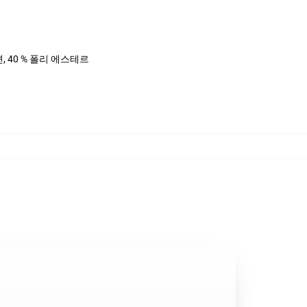
면, 40 % 폴리 에스테르