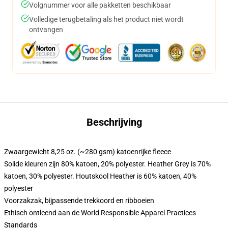
Volgnummer voor alle pakketten beschikbaar
Volledige terugbetaling als het product niet wordt
ontvangen
Beschrijving
Zwaargewicht 8,25 oz. (~280 gsm) katoenrijke fleece
Solide kleuren zijn 80% katoen, 20% polyester. Heather Grey is 70%
katoen, 30% polyester. Houtskool Heather is 60% katoen, 40%
polyester
Voorzakzak, bijpassende trekkoord en ribboeien
Ethisch ontleend aan de World Responsible Apparel Practices
Standards