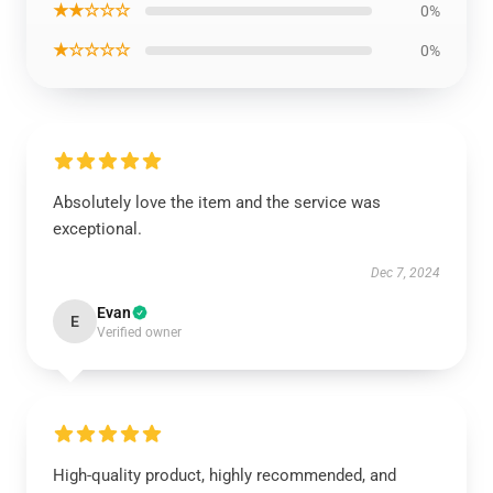
★★☆☆☆
0%
★☆☆☆☆
0%
Absolutely love the item and the service was
exceptional.
Dec 7, 2024
Evan
E
Verified owner
High-quality product, highly recommended, and