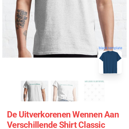
blank template
De Uitverkorenen Wennen Aan
Verschillende Shirt Classic