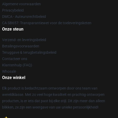
Algemene voorwaarden
Privacybeleid
DMCA - Auteursrechtbeleid
CA SB657: Transparantiewet voor de toeleveringsketen
Onze steun
Verzend- en leveringsbeleid
Betalingsvoorwaarden
Teruggave & terugbetalingsbeleid
Contacteer ons
Klantenhulp (FAQ)
Whosale
Onze winkel
Elk product is bedachtzaam ontworpen door ons team van
wereldklasse. Met zo veel hoge kwaliteit en prachtig ontworpen
producten, is er iets dat past bij elke stijl. Dit zijn meer dan alleen
blikken, ze zijn een weergave van uw unieke persoonlijkheid!