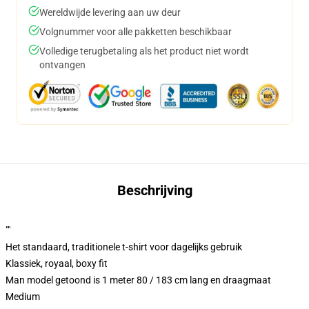
Wereldwijde levering aan uw deur
Volgnummer voor alle pakketten beschikbaar
Volledige terugbetaling als het product niet wordt
ontvangen
Beschrijving
""
Het standaard, traditionele t-shirt voor dagelijks gebruik
Klassiek, royaal, boxy fit
Man model getoond is 1 meter 80 / 183 cm lang en draagmaat
Medium