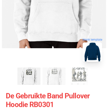
blank template
De Gebruikte Band Pullover
Hoodie RB0301