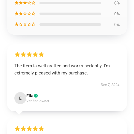
★★★☆☆
0%
★★☆☆☆
0%
★☆☆☆☆
0%
The item is well-crafted and works perfectly. I'm
extremely pleased with my purchase.
Dec 7, 2024
Ella
E
Verified owner