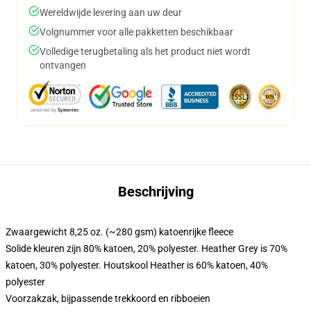
Wereldwijde levering aan uw deur
Volgnummer voor alle pakketten beschikbaar
Volledige terugbetaling als het product niet wordt
ontvangen
Beschrijving
Zwaargewicht 8,25 oz. (~280 gsm) katoenrijke fleece
Solide kleuren zijn 80% katoen, 20% polyester. Heather Grey is 70%
katoen, 30% polyester. Houtskool Heather is 60% katoen, 40%
polyester
Voorzakzak, bijpassende trekkoord en ribboeien